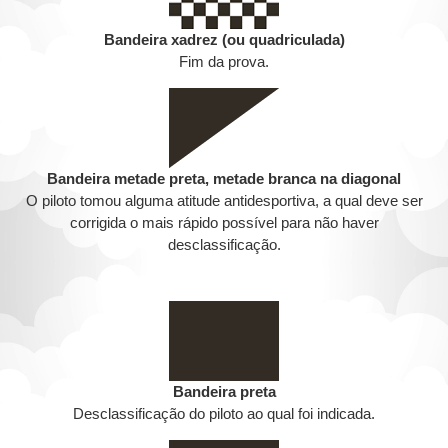
Bandeira xadrez (ou quadriculada)
Fim da prova.
Bandeira metade preta, metade branca na diagonal
O piloto tomou alguma atitude antidesportiva, a qual deve ser
corrigida o mais rápido possível para não haver
desclassificação.
Bandeira preta
Desclassificação do piloto ao qual foi indicada.