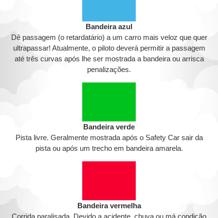
Bandeira azul
Dê passagem (o retardatário) a um carro mais veloz que quer
ultrapassar! Atualmente, o piloto deverá permitir a passagem
até três curvas após lhe ser mostrada a bandeira ou arrisca
penalizações.
Bandeira verde
Pista livre. Geralmente mostrada após o Safety Car sair da
pista ou após um trecho em bandeira amarela.
Bandeira vermelha
Corrida paralisada. Devido a acidente, chuva ou má condição