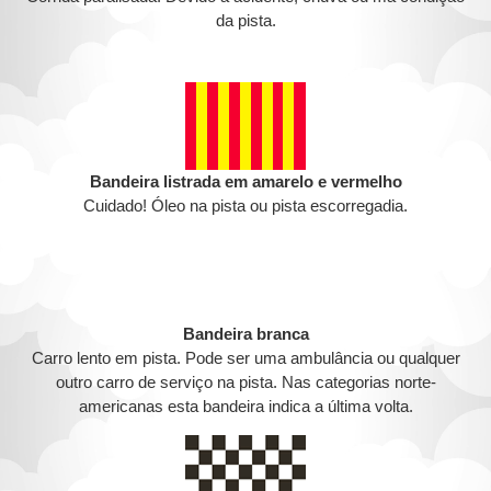
da pista.
Bandeira listrada em amarelo e vermelho
Cuidado! Óleo na pista ou pista escorregadia.
Bandeira branca
Carro lento em pista. Pode ser uma ambulância ou qualquer
outro carro de serviço na pista. Nas categorias norte-
americanas esta bandeira indica a última volta.