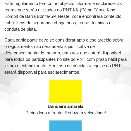
Este regulamento tem como objetivo informar e esclarecer as
regras que serão utilizadas no PNT-KK (Pé na Tábua King-
Kombi) de Barra Bonita-SP. Neste, você encontrará conteúdo
sobre itens de segurança obrigatórios, regras técnicas e
conduta de pista.
Cada participante deve se considerar apto e esclarecido sobre
o regulamento, não será aceito a justificativa de
desconhecimento do mesmo, uma vez que estará disponível
para todos os participantes no site do PNT com prazo hábil para
leitura e entendimento. Em caso de dúvidas a equipe do PNT
estará disponível para esclarecimentos.
Bandeira amarela
Perigo logo a frente. Reduza a velocidade!