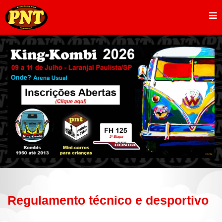
Regulamento técnico e desportivo