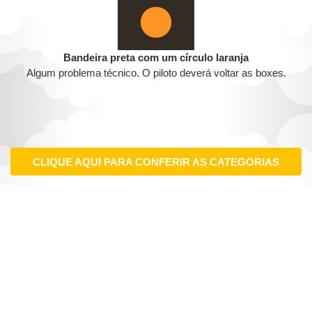
Bandeira preta com um círculo laranja
Algum problema técnico. O piloto deverá voltar as boxes.
CLIQUE AQUI PARA CONFERIR AS CATEGORIAS