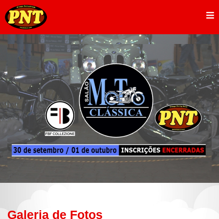
Galeria de Fotos