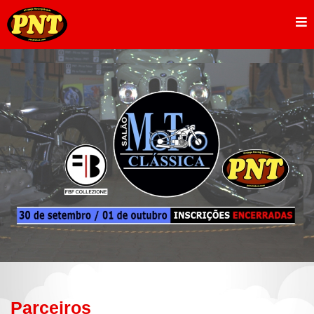
Parceiros