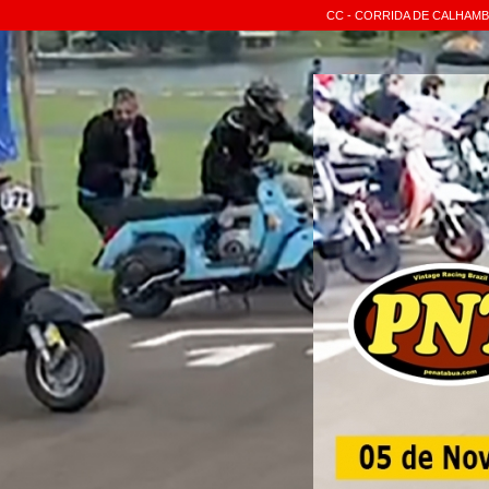
CC - CORRIDA DE CALHAM