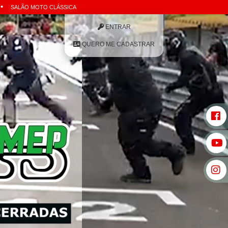
•
SALÃO MOTO CLÁSSICA
ENTRAR
QUERO ME CADASTRAR