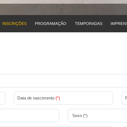
INSCRIÇÕES
PROGRAMAÇÃO
TEMPORADAS
IMPREN
Data de nascimento
(*)